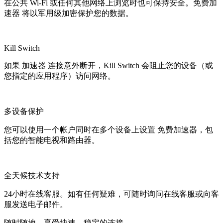
在公共 Wi-Fi 或任何其他网络上浏览时也可保持安全。免费加
速器 将以军用级加密保护您的数据。
Kill Switch
如果 加速器 连接意外断开，Kill Switch 会阻止您的设备（或
您指定的应用程序）访问网络。
多设备保护
您可以使用一个帐户同时在多个设备上设置 免费加速器，包
括您的智能电视和路由器。
全天候技术支持
24小时在线客服。如有任何疑难，可随时询问在线客服或向客
服发送电子邮件。
随时随地，享受快速、稳定的连接