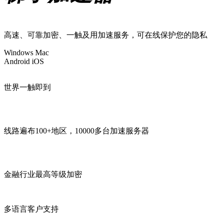
高速、可靠加密、一触及用加速服务，可在线保护您的隐私
Windows
Mac
Android
iOS
世界一触即到
线路遍布100+地区，10000多台加速服务器
金融行业最高等级加密
多语言客户支持