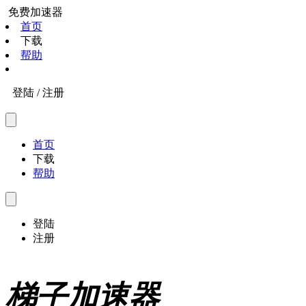
免费加速器
首页
下载
帮助
登陆 / 注册
首页
下载
帮助
登陆
注册
梯子加速器