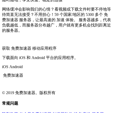
网络缓冲会影响我们的心情？看视频或下载文件时要不停地等
待简直无法接受？不用担心！59 个国家/地区的 5300 多个 免
费加速器 服务器，让最高速的 加速 体验。 服务器越多，代表
负载越低，而服务器分布越广，用户就有更多机会找到距离近
的服务器。
获取 免费加速器 移动应用程序
下载面向 iOS 和 Android 平台的应用程序。
iOS
Android
免费加速器
© 2019 免费加速器。版权所有
常规问题