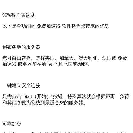
99%客户满意度
以下是全功能的 免费加速器 软件将为您带来的优势
遍布各地的服务器
您可自由选择。选择美国、加拿大、澳大利亚、法国或 免费
加速器 服务器所在的 59 个其他国家/地区。
一键建立安全连接
只需点击“Start（开始）”按钮，特殊算法就会根据距离、负荷
和其他参数为您找到最适合您的服务器。
可靠加密